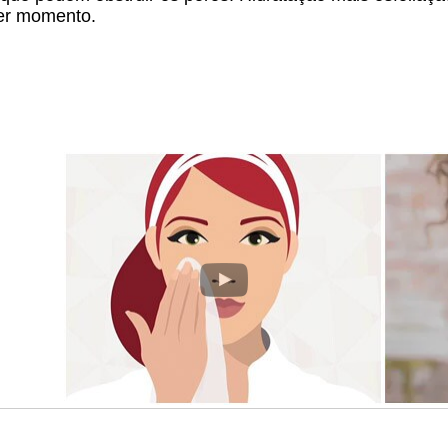
uer momento.