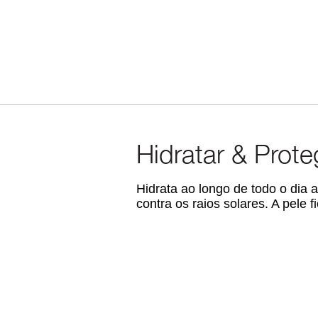
Hidratar & Prote
Hidrata ao longo de todo o dia
contra os raios solares. A pele 