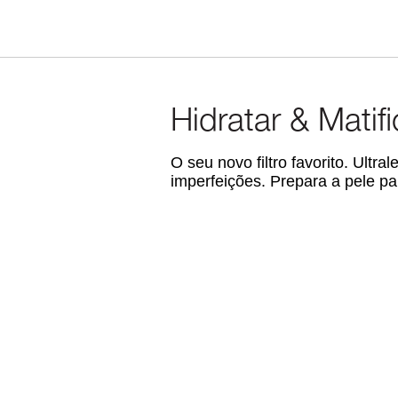
Hidratar & Matifi
O seu novo filtro favorito. Ultr
imperfeições. Prepara a pele 