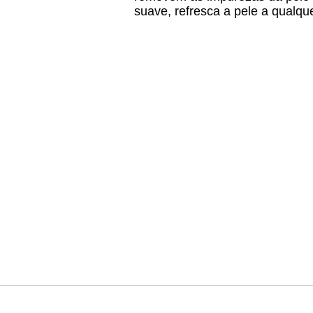
suave, refresca a pele a qualq