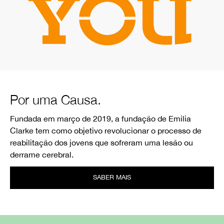
Por uma Causa.
Fundada em março de 2019, a fundação de Emilia
Clarke tem como objetivo revolucionar o processo de
reabilitação dos jovens que sofreram uma lesão ou
derrame cerebral.
SABER MAIS