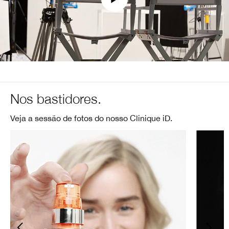
Nos bastidores.
Veja a sessão de fotos do nosso Clinique iD.