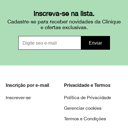
Inscreva-se na lista.
Cadastre-se para receber novidades da Clinique
e ofertas exclusivas.
Inscrição por e-mail
Privacidade e Termos
Inscrever-se
Política de Privacidade
Gerenciar cookies
Termos e Condições