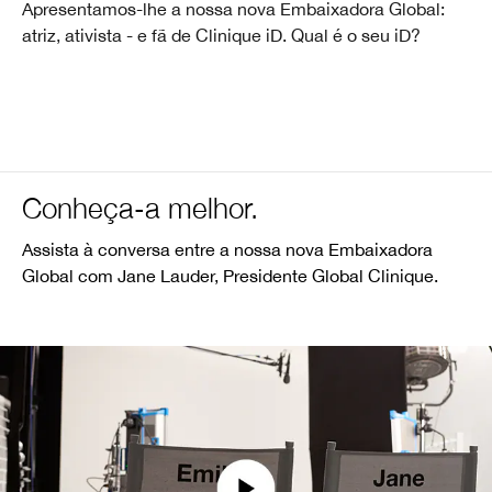
Apresentamos-lhe a nossa nova Embaixadora Global:
atriz, ativista - e fã de Clinique iD. Qual é o seu iD?
Conheça-a melhor.
Assista à conversa entre a nossa nova Embaixadora
Global com Jane Lauder, Presidente Global Clinique.