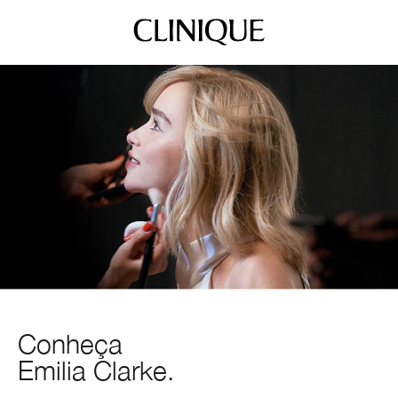
Conheça
Emilia Clarke.