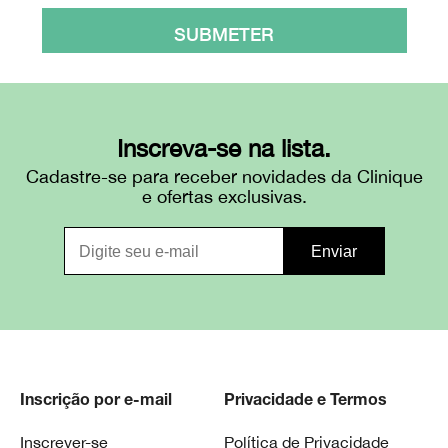
SUBMETER
Inscreva-se na lista.
Cadastre-se para receber novidades da Clinique
e ofertas exclusivas.
Inscrição por e-mail
Privacidade e Termos
Inscrever-se
Política de Privacidade