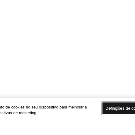
to de cookies no seu dispositivo para melhorar a
Definições de c
ciativas de marketing.