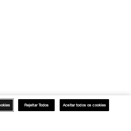
ookies
Rejeitar Todos
Aceitar todos os cookies