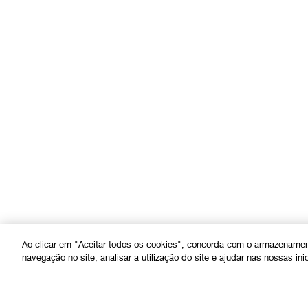
Ao clicar em "Aceitar todos os cookies", concorda com o armazenamen
navegação no site, analisar a utilização do site e ajudar nas nossas ini