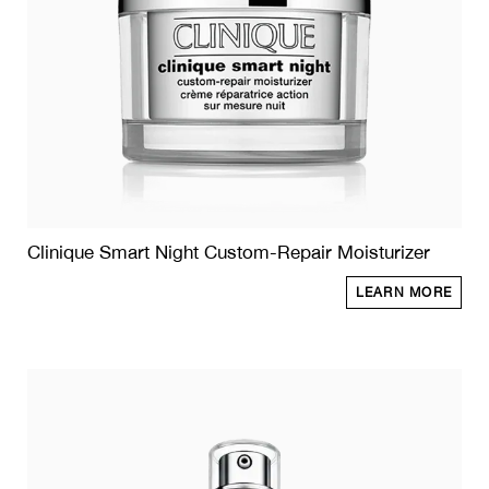
Clinique Smart Night Custom-Repair Moisturizer
LEARN MORE