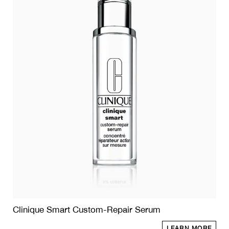
Clinique Smart Custom-Repair Serum
LEARN MORE