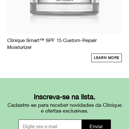
Clinique Smart™ SPF 15 Custom-Repair
Moisturizer
LEARN MORE
Inscreva-se na lista.
Cadastre-se para receber novidades da Clinique
e ofertas exclusivas.