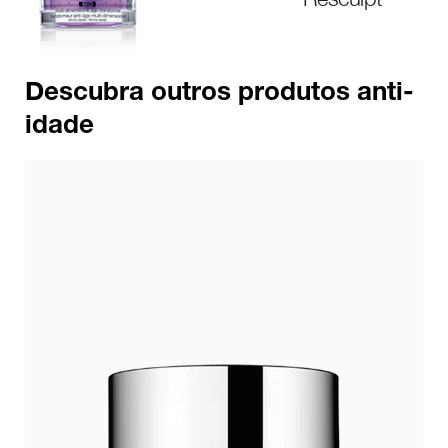
Descubra outros produtos anti-
idade