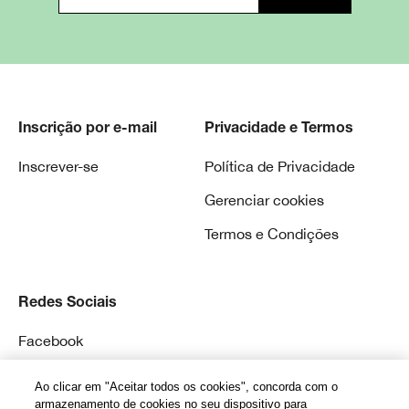
Inscrição por e-mail
Privacidade e Termos
Inscrever-se
Política de Privacidade
Gerenciar cookies
Termos e Condições
Redes Sociais
Facebook
Instagram
Ao clicar em "Aceitar todos os cookies", concorda com o
armazenamento de cookies no seu dispositivo para