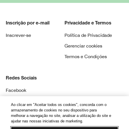
Inscrição por e-mail
Privacidade e Termos
Inscrever-se
Política de Privacidade
Gerenciar cookies
Termos e Condições
Redes Sociais
Facebook
Instagram
Ao clicar em "Aceitar todos os cookies", concorda com o
armazenamento de cookies no seu dispositivo para
melhorar a navegação no site, analisar a utilização do site e
ajudar nas nossas iniciativas de marketing.