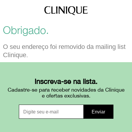
Obrigado.
O seu endereço foi removido da mailing list
Clinique.
Inscreva-se na lista.
Cadastre-se para receber novidades da Clinique
e ofertas exclusivas.