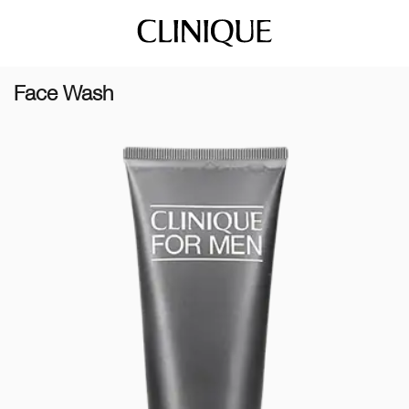
Face Wash