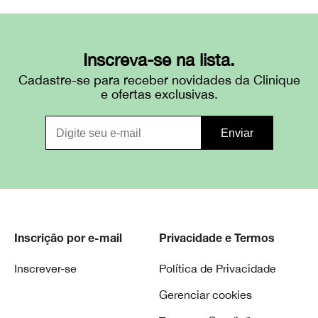
Inscreva-se na lista.
Cadastre-se para receber novidades da Clinique
e ofertas exclusivas.
Inscrição por e-mail
Privacidade e Termos
Inscrever-se
Política de Privacidade
Gerenciar cookies