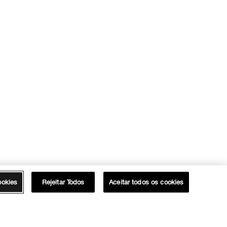
ookies
Rejeitar Todos
Aceitar todos os cookies