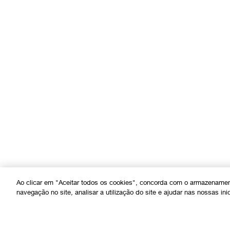
Ao clicar em "Aceitar todos os cookies", concorda com o armazenamen
navegação no site, analisar a utilização do site e ajudar nas nossas ini