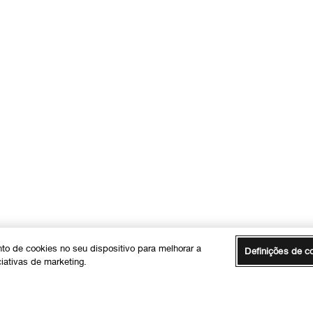
to de cookies no seu dispositivo para melhorar a
Definições de c
ciativas de marketing.